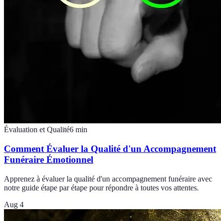
Évaluation et Qualité
6
min
Comment Évaluer la Qualité d'un Accompagnement
Funéraire Émotionnel
Apprenez à évaluer la qualité d'un accompagnement funéraire avec
notre guide étape par étape pour répondre à toutes vos attentes.
Aug 4