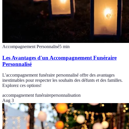
Accompagnement Personnalisé
5
min
Les Avantages d'un Accompagnement Funéraire
Personnalisé
L'accompagnement funéraire personnalisé offre des avantages
inestimables pour respecter les souhaits des défunts et des familles.
Explorez ces options!
accompagnement funéraire
personnalisation
Aug 3