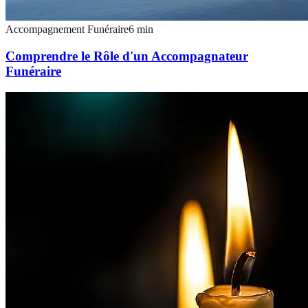
Accompagnement Funéraire
6
min
Comprendre le Rôle d'un Accompagnateur
Funéraire