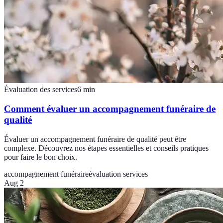
Évaluation des services
6
min
Comment évaluer un accompagnement funéraire de
qualité
Évaluer un accompagnement funéraire de qualité peut être
complexe. Découvrez nos étapes essentielles et conseils pratiques
pour faire le bon choix.
accompagnement funéraire
évaluation services
Aug 2