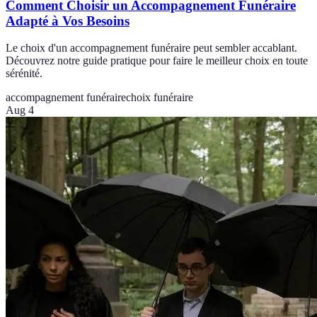
Comment Choisir un Accompagnement Funéraire
Adapté à Vos Besoins
Le choix d'un accompagnement funéraire peut sembler accablant.
Découvrez notre guide pratique pour faire le meilleur choix en toute
sérénité.
accompagnement funéraire
choix funéraire
Aug 4