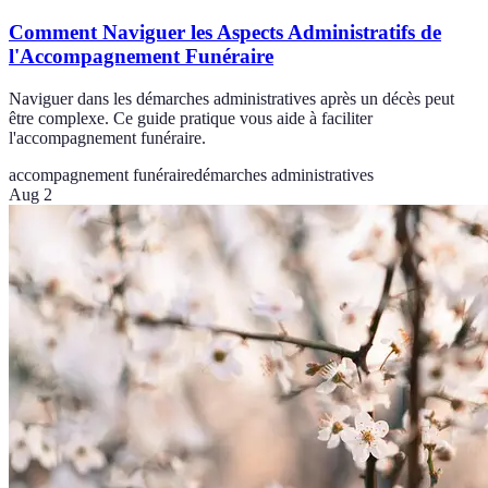
Comment Naviguer les Aspects Administratifs de
l'Accompagnement Funéraire
Naviguer dans les démarches administratives après un décès peut
être complexe. Ce guide pratique vous aide à faciliter
l'accompagnement funéraire.
accompagnement funéraire
démarches administratives
Aug 2