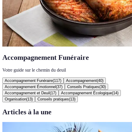
Accompagnement Funéraire
Votre guide sur le chemin du deuil
Accompagnement Funéraire
(
117
)
Accompagnement
(
40
)
Accompagnement Émotionnel
(
37
)
Conseils Pratiques
(
30
)
Accompagnement et Deuil
(
17
)
Accompagnement Écologique
(
14
)
Organisation
(
13
)
Conseils pratiques
(
13
)
Articles à la une