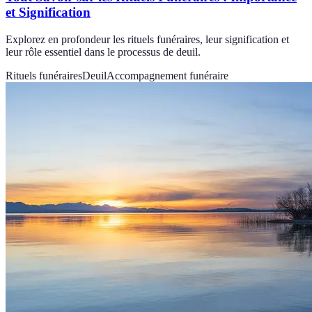
et Signification
Explorez en profondeur les rituels funéraires, leur signification et
leur rôle essentiel dans le processus de deuil.
Rituels funéraires
Deuil
Accompagnement funéraire