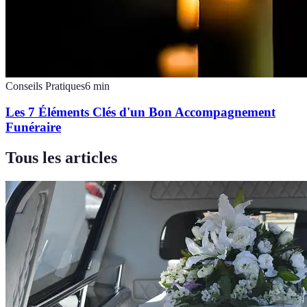
Conseils Pratiques
6
min
Les 7 Éléments Clés d'un Bon Accompagnement
Funéraire
Tous les articles