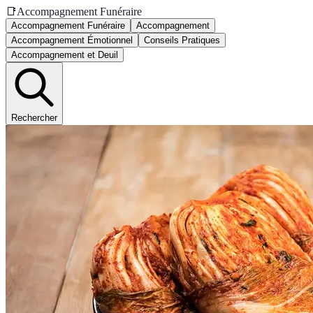
📑
Accompagnement Funéraire
Accompagnement Funéraire
Accompagnement
Accompagnement Émotionnel
Conseils Pratiques
Accompagnement et Deuil
Rechercher