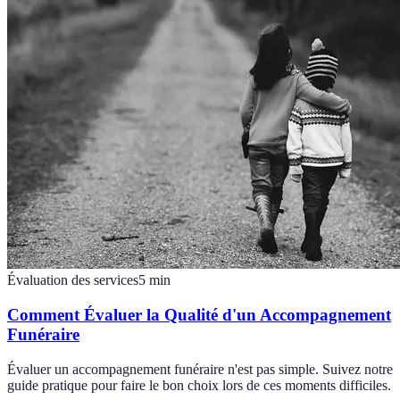
Évaluation des services
5
min
Comment Évaluer la Qualité d'un Accompagnement
Funéraire
Évaluer un accompagnement funéraire n'est pas simple. Suivez notre
guide pratique pour faire le bon choix lors de ces moments difficiles.