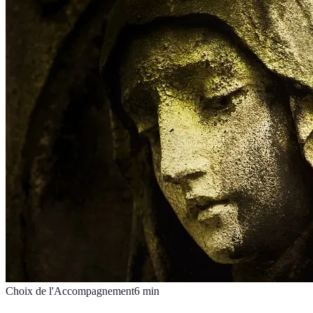
Choix de l'Accompagnement
6
min