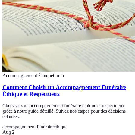
Accompagnement Éthique
6
min
Comment Choisir un Accompagnement Funéraire
Éthique et Respectueux
Choisissez un accompagnement funéraire éthique et respectueux
grâce à notre guide détaillé. Suivez nos étapes pour des décisions
éclairées.
accompagnement funéraire
éthique
Aug 2