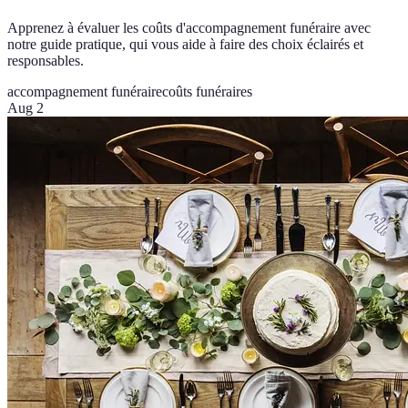
Apprenez à évaluer les coûts d'accompagnement funéraire avec
notre guide pratique, qui vous aide à faire des choix éclairés et
responsables.
accompagnement funéraire
coûts funéraires
Aug 2