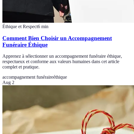
Éthique et Respect
6
min
Comment Bien Choisir un Accompagnement
Funéraire Éthique
Apprenez à sélectionner un accompagnement funéraire éthique,
respectueux et conforme aux valeurs humaines dans cet article
complet et pratique.
accompagnement funéraire
éthique
Aug 2