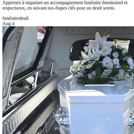
Apprenez à organiser un accompagnement funéraire émotionnel et
respectueux, en suivant nos étapes clés pour un deuil serein.
funéraire
deuil
Aug 4