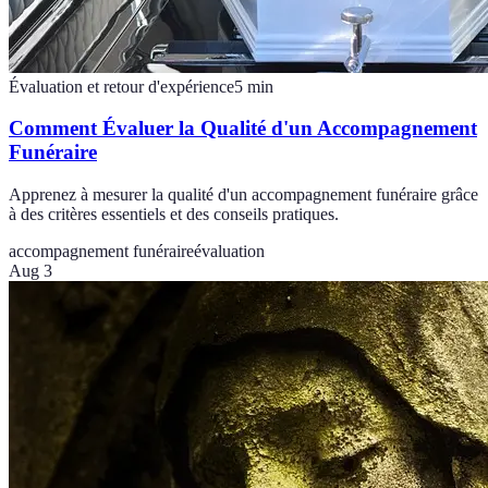
Évaluation et retour d'expérience
5
min
Comment Évaluer la Qualité d'un Accompagnement
Funéraire
Apprenez à mesurer la qualité d'un accompagnement funéraire grâce
à des critères essentiels et des conseils pratiques.
accompagnement funéraire
évaluation
Aug 3