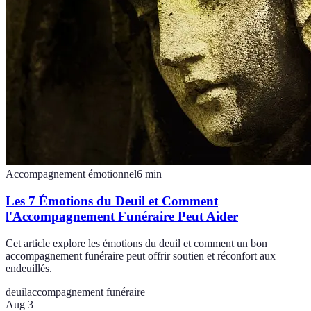
Accompagnement émotionnel
6
min
Les 7 Émotions du Deuil et Comment
l'Accompagnement Funéraire Peut Aider
Cet article explore les émotions du deuil et comment un bon
accompagnement funéraire peut offrir soutien et réconfort aux
endeuillés.
deuil
accompagnement funéraire
Aug 3